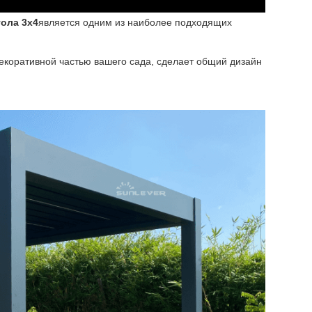
гола 3х4
является одним из наиболее подходящих
декоративной частью вашего сада, сделает общий дизайн