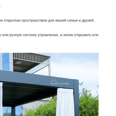
.
ым открытым пространством для вашей семьи и друзей,
ю или ручную систему управления, а затем открывать или