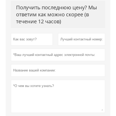
Получить последнюю цену? Мы
ответим как можно скорее (в
течение 12 часов)