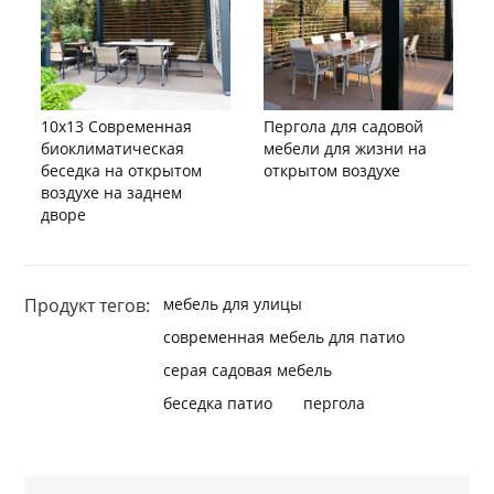
10x13 Современная
Пергола для садовой
биоклиматическая
мебели для жизни на
беседка на открытом
открытом воздухе
воздухе на заднем
дворе
Продукт тегов:
мебель для улицы
современная мебель для патио
серая садовая мебель
беседка патио
пергола