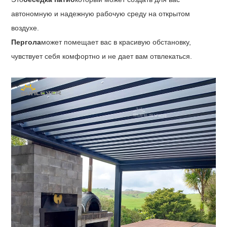
автономную и надежную рабочую среду на открытом
воздухе.
Пергола
может помещает вас в красивую обстановку,
чувствует себя комфортно и не дает вам отвлекаться.