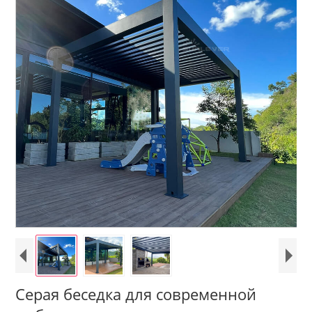
Серая беседка для современной