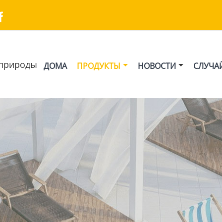

природы
ДОМА
ПРОДУКТЫ
НОВОСТИ
СЛУЧА