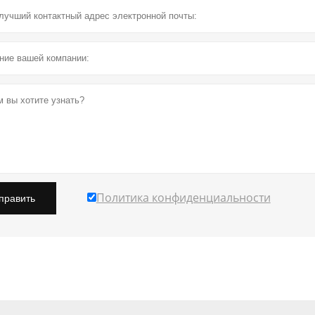
Политика конфиденциальности
править