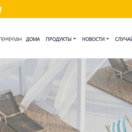

природы
ДОМА
ПРОДУКТЫ
НОВОСТИ
СЛУЧА