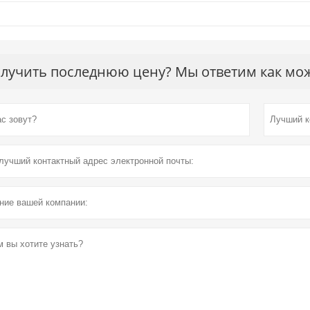
лучить последнюю цену? Мы ответим как можн