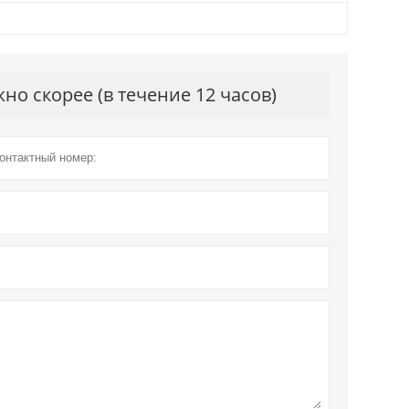
о скорее (в течение 12 часов)