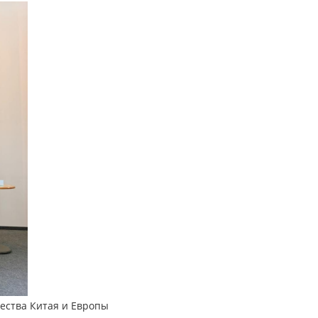
ества Китая и Европы