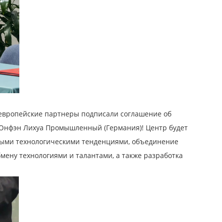
европейские партнеры подписали соглашение об
Юнфэн Лихуа Промышленный (Германия)! Центр будет
выми технологическими тенденциями, объединение
мену технологиями и талантами, а также разработка