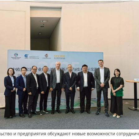
ьство и предприятия обсуждают новые возможности сотруднич