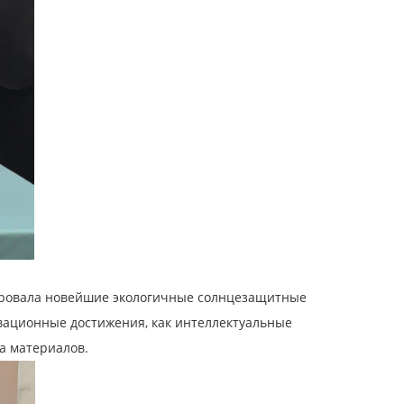
овала новейшие экологичные солнцезащитные
овационные достижения, как интеллектуальные
а материалов.